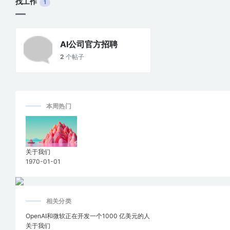
找工作
1
AI公司官方招聘
2
个帖子
本周热门
关于我们
1970-01-01
相关分类
OpenAI和微软正在开发一个1000 亿美元的人
关于我们