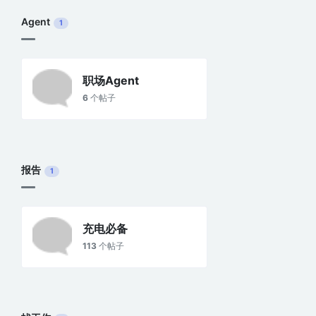
Agent
1
职场Agent
6
个帖子
报告
1
充电必备
113
个帖子