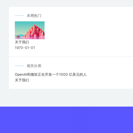
本周热门
关于我们
1970-01-01
相关分类
OpenAI和微软正在开发一个1000 亿美元的人
关于我们