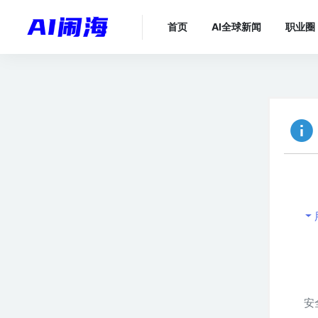
首页
AI全球新闻
职业圈
安