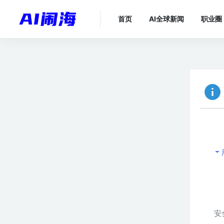
首页
AI全球新闻
职业圈
安