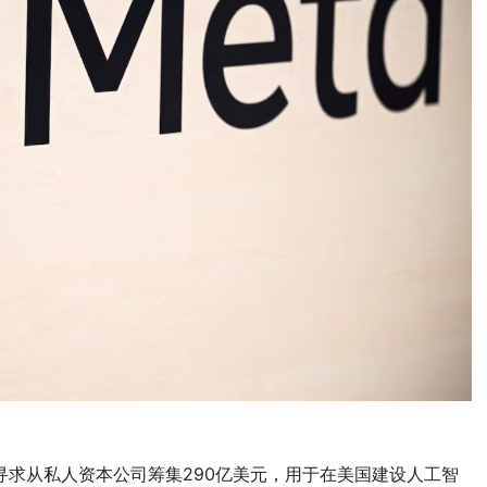
s正在寻求从私人资本公司筹集290亿美元，用于在美国建设人工智