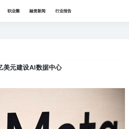
职业圈
融资新闻
行业报告
0亿美元建设AI数据中心