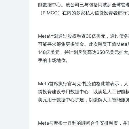
能数据中心。该公司已与包括阿波罗全球管理
（PIMCO）在内的多家私人信贷投资者进行
Meta计划通过股权融资30亿美元，通过债
可能寻求筹集更多资金。此次融资正值Meta加
148亿美元，并计划斥资高达650亿美元扩
手的市场地位。
Meta首席执行官马克·扎克伯格此前表示
纷投资建设专用数据中心，以满足人工智能模
美元用于数据中心扩建，以缓解人工智能服
Meta与摩根士丹利的顾问合作安排融资，