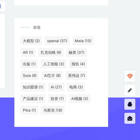
表
标签
大模型
(2)
openai
(37)
Meta
(15)
AR
(1)
扎克伯格
(6)
融资
(37)
出版
(1)
人工智能
(3)
报告
(4)
Sora
(6)
AI芯片
(8)
英伟达
(7)
知识图谱
(1)
AI
(27)
电商
(3)
产品建议
(1)
投资
(7)
AI视频
(3)
Pika
(1)
马斯克
(18)