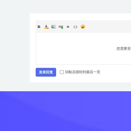
您需要登
回帖后跳转到最后一页
发表回复