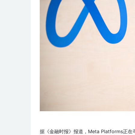
据《金融时报》报道，Meta Platform