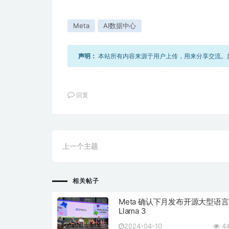
Meta
AI数据中心
声明：
本站所有内容来源于用户上传，用来分享交流。如有
回复
上一个主题
相关帖子
Meta 确认下月发布开源大型语
Llama 3
2024-04-10
44