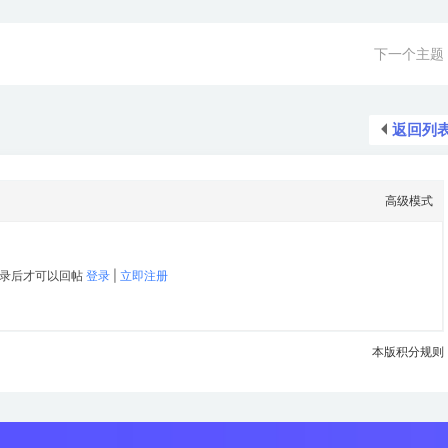
下一个主题
返回列
高级模式
录后才可以回帖
登录
|
立即注册
本版积分规则