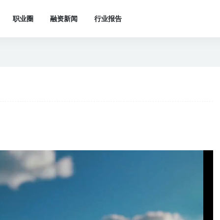
职业圈
融资新闻
行业报告