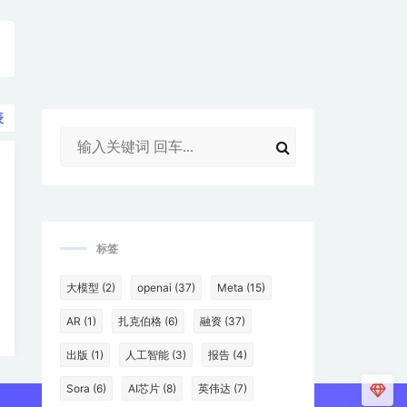
表
标签
大模型
(2)
openai
(37)
Meta
(15)
AR
(1)
扎克伯格
(6)
融资
(37)
出版
(1)
人工智能
(3)
报告
(4)
Sora
(6)
AI芯片
(8)
英伟达
(7)