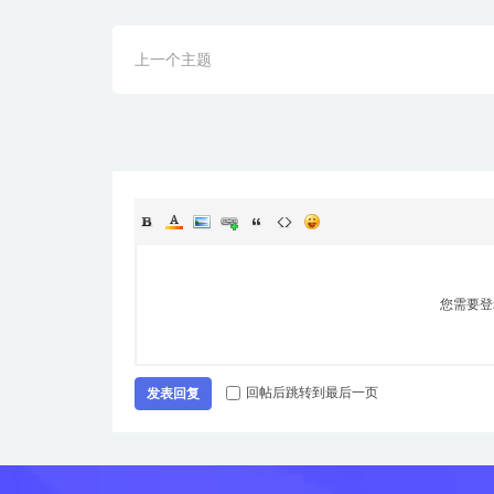
上一个主题
您需要登
回帖后跳转到最后一页
发表回复