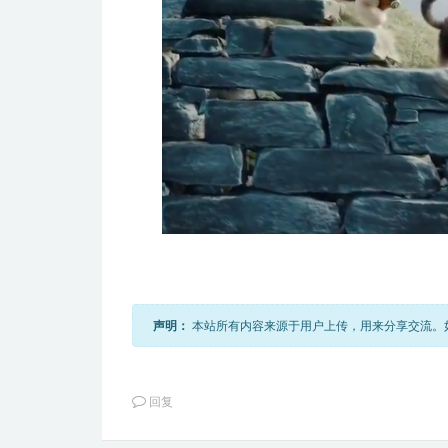
声明：
本站所有内容来源于用户上传，用来分享交流。如有
回复